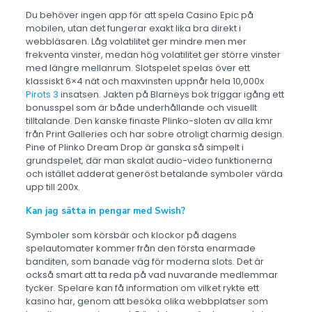
Du behöver ingen app för att spela Casino Epic på
mobilen, utan det fungerar exakt lika bra direkt i
webbläsaren. Låg volatilitet ger mindre men mer
frekventa vinster, medan hög volatilitet ger större vinster
med längre mellanrum. Slotspelet spelas över ett
klassiskt 6×4 nät och maxvinsten uppnår hela 10,000x
Pirots 3
insatsen. Jakten på Blarneys bok triggar igång ett
bonusspel som är både underhållande och visuellt
tilltalande. Den kanske finaste Plinko-sloten av alla kmr
från Print Galleries och har sobre otroligt charmig design.
Pine of Plinko Dream Drop är ganska så simpelt i
grundspelet, där man skalat audio-video funktionerna
och istället adderat generöst betalande symboler värda
upp till 200x.
Kan jag sätta in pengar med Swish?
Symboler som körsbär och klockor på dagens
spelautomater kommer från den första enarmade
banditen, som banade väg för moderna slots. Det är
också smart att ta reda på vad nuvarande medlemmar
tycker. Spelare kan få information om vilket rykte ett
kasino har, genom att besöka olika webbplatser som